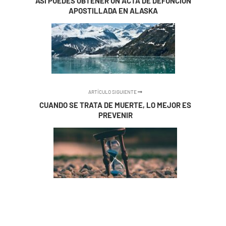
ASÍ PUEDES OBTENER UN ACTA DE DEFUNCIÓN
APOSTILLADA EN ALASKA
ARTÍCULO SIGUIENTE
CUANDO SE TRATA DE MUERTE, LO MEJOR ES
PREVENIR