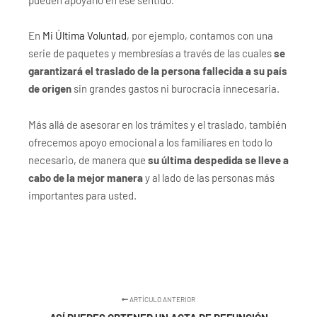
En
Mi Última Voluntad
, por ejemplo, contamos con una
serie de paquetes y membresías a través de las cuales
se
garantizará el traslado de la persona fallecida a su país
de origen
sin grandes gastos ni burocracia innecesaria.
Más allá de asesorar en los trámites y el traslado, también
ofrecemos apoyo emocional a los familiares en todo lo
necesario, de manera que
su última despedida se lleve a
cabo de la mejor manera
y al lado de las personas más
importantes para usted.
ARTÍCULO ANTERIOR