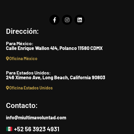
Dirección:
Para México:
Calle Enrique Wallon 414, Polanco 11580 CDMX
Oficina México
Para Estados Unidos:
246 Ximeno Ave, Long Beach, California 90803
Oficina Estados Unidos
Contacto:
info@miultimavoluntad.com
+52 56 3923 4931