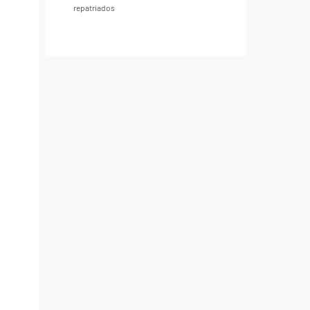
repatriados