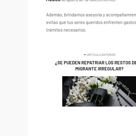
Además, brindamos asesoría y acompañamiento 
evitas que tus seres queridos enfrenten gasto
trámites necesarios.
ARTÍCULO ANTERIOR
¿SE PUEDEN REPATRIAR LOS RESTOS D
MIGRANTE IRREGULAR?