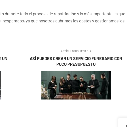
durante todo el proceso de repatriación y lo más importante es que
s inesperados, ya que nosotros cubrimos los costos y gestionamos los
ARTÍCULO SIGUIENTE
E UN
ASÍ PUEDES CREAR UN SERVICIO FUNERARIO CON
POCO PRESUPUESTO