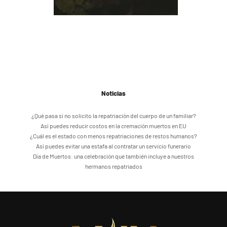
Noticias
¿Qué pasa si no solicito la repatriación del cuerpo de un familiar?
Así puedes reducir costos en la cremación muertos en EU
¿Cuál es el estado con menos repatriaciones de restos humanos?
Así puedes evitar una estafa al contratar un servicio funerario
Día de Muertos: una celebración que también incluye a nuestros
hermanos repatriados