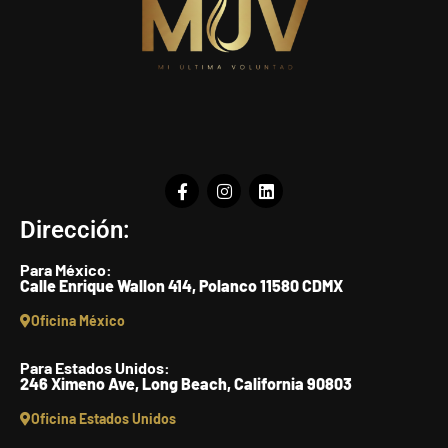
Dirección:
Para México:
Calle Enrique Wallon 414, Polanco 11580 CDMX
Oficina México
Para Estados Unidos:
246 Ximeno Ave, Long Beach, California 90803
Oficina Estados Unidos