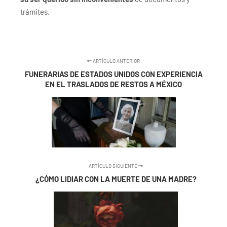
trámites.
ARTÍCULO ANTERIOR
FUNERARIAS DE ESTADOS UNIDOS CON EXPERIENCIA
EN EL TRASLADOS DE RESTOS A MÉXICO
ARTÍCULO SIGUIENTE
¿CÓMO LIDIAR CON LA MUERTE DE UNA MADRE?