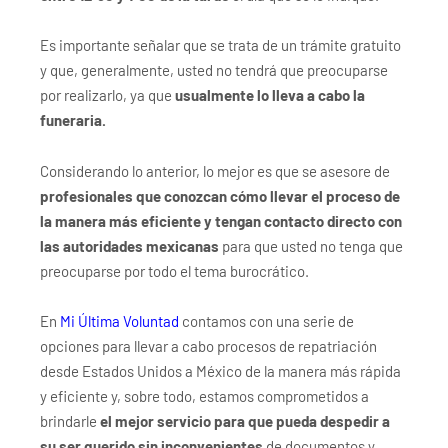
Es importante señalar que se trata de un trámite gratuito
y que, generalmente, usted no tendrá que preocuparse
por realizarlo, ya que
usualmente lo lleva a cabo la
funeraria.
Considerando lo anterior, lo mejor es que se asesore de
profesionales que conozcan cómo llevar el proceso de
la manera más eficiente y tengan contacto directo con
las autoridades mexicanas
para que usted no tenga que
preocuparse por todo el tema burocrático.
En
Mi Última Voluntad
contamos con una serie de
opciones para llevar a cabo procesos de repatriación
desde Estados Unidos a México de la manera más rápida
y eficiente y, sobre todo, estamos comprometidos a
brindarle
el mejor servicio para que pueda despedir a
su ser querido sin inconvenientes
de documentos y