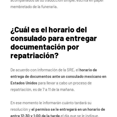
membretado de la funeraria.
¿Cuál es el horario del
consulado para entregar
documentación por
repatriación?
De acuerdo con información de la SRE, el
horario de
entrega de documentos ante un consulado mexicano en
Estados Unidos
para llevar a cabo un proceso de
repatriación, es de 7 a 11 de la mañana.
En ese momento le informarán cuánto tardará su
resolución y
el permiso se le entregará en un horario de
entre 12:30 y 1:00 de la tarde
el día que se le indique.