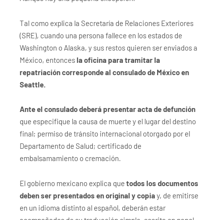
Tal como explica la Secretaría de Relaciones Exteriores
(SRE), cuando una persona fallece en los estados de
Washington o Alaska, y sus restos quieren ser enviados a
México, entonces
la oficina para tramitar la
repatriación corresponde al consulado de México en
Seattle.
Ante el consulado deberá presentar acta de defunción
que especifique la causa de muerte y el lugar del destino
final; permiso de tránsito internacional otorgado por el
Departamento de Salud; certificado de
embalsamamiento o cremación.
El gobierno mexicano explica que
todos los documentos
deben ser presentados en original y copia
y, de emitirse
en un idioma distinto al español, deberán estar
acompañados de su traducción simple, escrita en papel