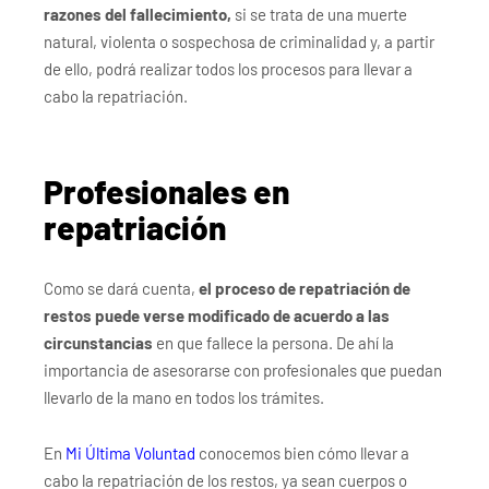
razones del fallecimiento,
si se trata de una muerte
natural, violenta o sospechosa de criminalidad y, a partir
de ello, podrá realizar todos los procesos para llevar a
cabo la repatriación.
Profesionales en
repatriación
Como se dará cuenta,
el proceso de repatriación de
restos puede verse modificado de acuerdo a las
circunstancias
en que fallece la persona. De ahí la
importancia de asesorarse con profesionales que puedan
llevarlo de la mano en todos los trámites.
En
Mi Última Voluntad
conocemos bien cómo llevar a
cabo la repatriación de los restos, ya sean cuerpos o