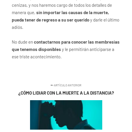
cenizas, y nos haremos cargo de todos los detalles de
manera que,
sin importar las causas de la muerte,
pueda tener de regreso a su ser querido
y darle el último
adiós.
No dude en
contactarnos para conocer las membresías
que tenemos disponibles
y le permitirán anticiparse a
ese triste acontecimiento.
ARTÍCULO ANTERIOR
¿CÓMO LIDIAR CON LA MUERTE A LA DISTANCIA?