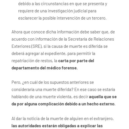
debido a las circunstancias en que se presenta y
requiere de una investigación judicial para
esclarecer la posible intervención de un tercero.
Ahora que conoce dicha información debe saber que, de
acuerdo con información de la Secretaría de Relaciones
Exteriores (SRE), si la causa de muerte es diferida se
deberá agregar al expediente, para permitir la
repatriación de restos, la
carta por parte del
departamento del médico forense.
Pero, ¿en cuál de los supuestos anteriores se
consideraría una muerte diferida? En ese caso se estaría
hablando de una muerte violenta, es decir
aquella que se
da por alguna complicación debido a un hecho externo.
Al dar la noticia de la muerte de alguien en el extranjero,
las autoridades estarán obligadas a explicar las