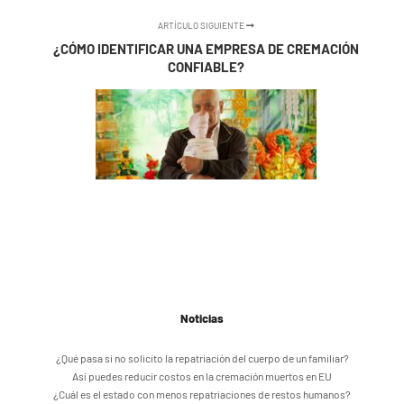
ARTÍCULO SIGUIENTE
¿CÓMO IDENTIFICAR UNA EMPRESA DE CREMACIÓN
CONFIABLE?
Noticias
¿Qué pasa si no solicito la repatriación del cuerpo de un familiar?
Así puedes reducir costos en la cremación muertos en EU
¿Cuál es el estado con menos repatriaciones de restos humanos?