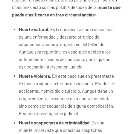
ocasiones esto solo es posible después de la
muerte que
puede clasificarse en tres circunstancias:
Muerte natural.
Es la que resulta como desenlace
de una enfermedad y descarta otro tipo de
situaciones ajenas al organismo del fallecido.
Aunque sea repentina, es esperable debido a los
antecedentes físicos del individuo, por lo que no
es necesaria intervención judicial.
Muerte violenta.
En este caso suelen presentarse
lesiones o signos externos de violencia. Puede ser
accidental, homicidio o suicidio. Aunque tiene un
origen violento, no sucede de manera inmediata
sino como consecuencia de alguna complicación.
Requiere investigación judicial.
Muerte sospechosa de criminalidad
. Es una
muerte imprevista que ocasiona sospechas