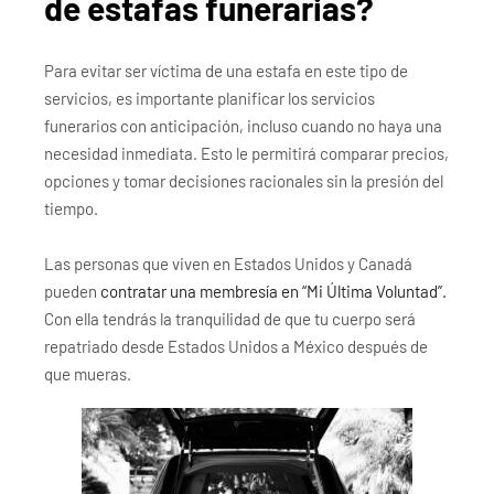
de estafas funerarias?
Para evitar ser víctima de una estafa en este tipo de
servicios, es importante planificar los servicios
funerarios con anticipación, incluso cuando no haya una
necesidad inmediata. Esto le permitirá comparar precios,
opciones y tomar decisiones racionales sin la presión del
tiempo.
Las personas que viven en Estados Unidos y Canadá
pueden
contratar una membresía en “Mi Última Voluntad”.
Con ella tendrás la tranquilidad de que tu cuerpo será
repatriado desde Estados Unidos a México después de
que mueras.