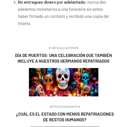
No entregues dinero por adelantado:
nunca des
adelantos monetarios a una funeraria sin antes
haber firmado un contrato y recibido una copia del
mismo.
ARTÍCULO ANTERIOR
DÍA DE MUERTOS: UNA CELEBRACIÓN QUE TAMBIÉN
INCLUYE A NUESTROS HERMANOS REPATRIADOS
ARTÍCULO SIGUIENTE
¿CUÁL ES EL ESTADO CON MENOS REPATRIACIONES
DE RESTOS HUMANOS?