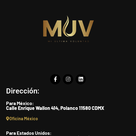
Dirección:
Para México:
Calle Enrique Wallon 414, Polanco 11580 CDMX
Oficina México
Para Estados Unidos: