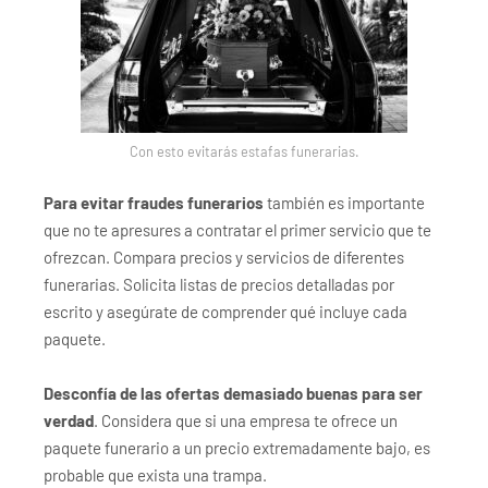
Con esto evitarás estafas funerarias.
Para evitar fraudes funerarios
también es importante
que no te apresures a contratar el primer servicio que te
ofrezcan. Compara precios y servicios de diferentes
funerarias. Solicita listas de precios detalladas por
escrito y asegúrate de comprender qué incluye cada
paquete.
Desconfía de las ofertas demasiado buenas para ser
verdad
. Considera que si una empresa te ofrece un
paquete funerario a un precio extremadamente bajo, es
probable que exista una trampa.