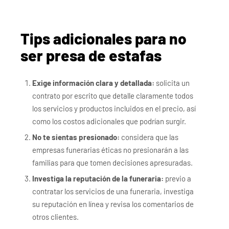
Tips adicionales para no
ser presa de estafas
Exige información clara y detallada:
solicita un
contrato por escrito que detalle claramente todos
los servicios y productos incluidos en el precio, así
como los costos adicionales que podrían surgir.
No te sientas presionado:
considera que las
empresas funerarias éticas no presionarán a las
familias para que tomen decisiones apresuradas.
Investiga la reputación de la funeraria:
previo a
contratar los servicios de una funeraria, investiga
su reputación en línea y revisa los comentarios de
otros clientes.