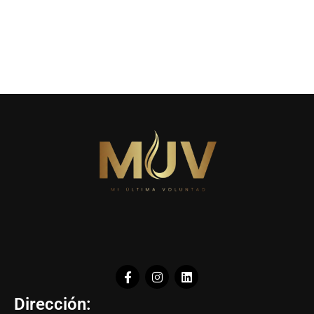
Dirección: