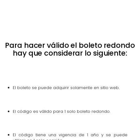
Para hacer válido el boleto redondo
hay que considerar lo siguiente:
El boleto se puede adquirir solamente en sitio web.
El código es válido para 1 solo boleto redondo.
El código tiene una vigencia de 1 año y se puede