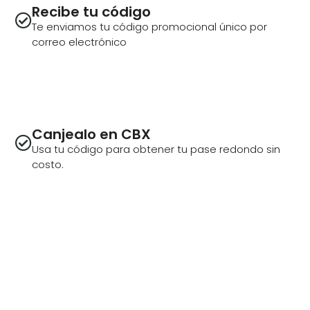
Recibe tu código
Te enviamos tu código promocional único por
correo electrónico
Canjealo en CBX
Usa tu código para obtener tu pase redondo sin
costo.