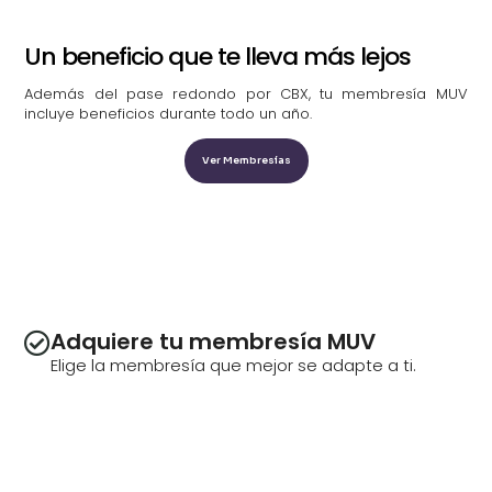
Un beneficio que te lleva más lejos
Además del pase redondo por CBX, tu membresía MUV
incluye beneficios durante todo un año.
Ver Membresías
Adquiere tu membresía MUV
Elige la membresía que mejor se adapte a ti.