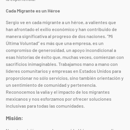
Cada Migrante es un Héroe
Sergio ve en cada migrante a un héroe, a valientes que
han afrontado el exilio económico y han contribuido de
manera significativa al progreso de dos naciones. “Mi
Última Voluntad” es más que una empresa, es un
compromiso de generosidad, un apoyo incondicional a
esas historias de éxito que, muchas veces, comienzan con
sacrificios inimaginables. Trabajamos mano a mano con
líderes comunitarios y empresas en Estados Unidos para
proporcionar no sólo servicios, sino también orientación y
un sentimiento de comunidad y pertenencia.
Reconocemos la valía y el impacto de los migrantes
mexicanos y nos esforzamos por ofrecer soluciones
inclusivas para todas las comunidades.
Misión: