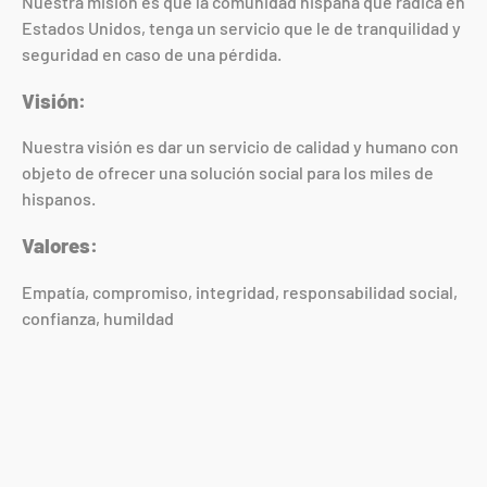
Nuestra misión es que la comunidad hispana que radica en
Estados Unidos, tenga un servicio que le de tranquilidad y
seguridad en caso de una pérdida.
Visión:
Nuestra visión es dar un servicio de calidad y humano con
objeto de ofrecer una solución social para los miles de
hispanos.
Valores:
Empatía, compromiso, integridad, responsabilidad social,
confianza, humildad