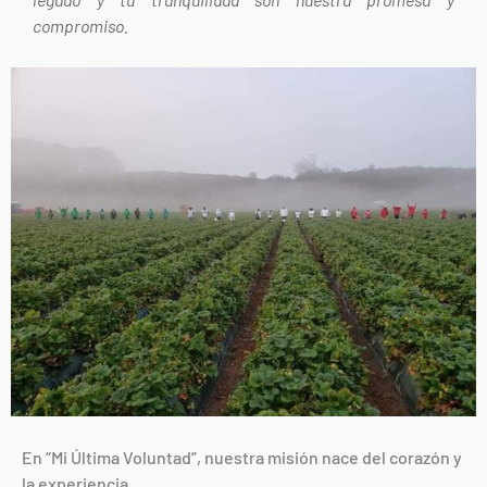
compromiso.
En “Mi Última Voluntad”, nuestra misión nace del corazón y
la experiencia.