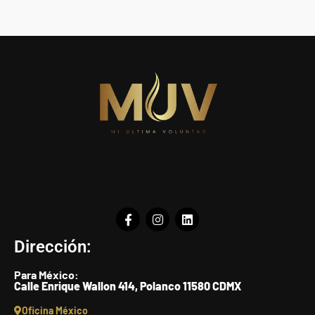
Dirección:
Para México:
Calle Enrique Wallon 414, Polanco 11580 CDMX
Oficina México