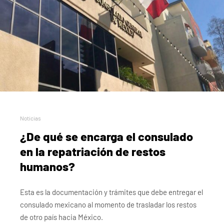
Noticias
¿De qué se encarga el consulado
en la repatriación de restos
humanos?
Esta es la documentación y trámites que debe entregar el
consulado mexicano al momento de trasladar los restos
de otro país hacia México.