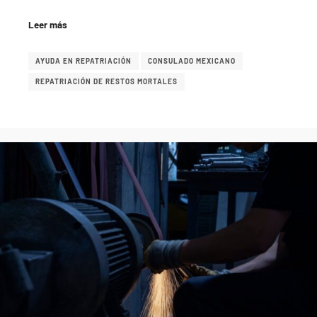
Leer más
AYUDA EN REPATRIACIÓN
CONSULADO MEXICANO
REPATRIACIÓN DE RESTOS MORTALES