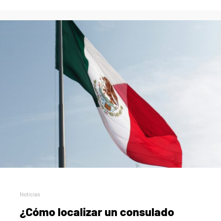
Noticias
¿Cómo localizar un consulado