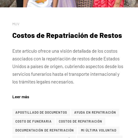
MUV
Costos de Repatriación de Restos
Este artículo ofrece una visión detallada de los costos
asociados con la repatriación de restos desde Estados
Unidos a países de origen, cubriendo aspectos desde los
servicios funerarios hasta el transporte internacional y
los trámites legales necesarios.
Leer más
APOSTILLADO DE DOCUMENTOS
AYUDA EN REPATRIACIÓN
COSTO DE FUNERARIA
COSTOS DE REPATRIACIÓN
DOCUMENTACIÓN DE REPATRIACIÓN
MI ÚLTIMA VOLUNTAD