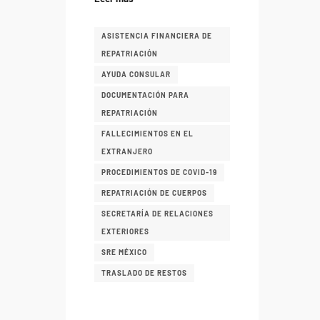
ASISTENCIA FINANCIERA DE
REPATRIACIÓN
AYUDA CONSULAR
DOCUMENTACIÓN PARA
REPATRIACIÓN
FALLECIMIENTOS EN EL
EXTRANJERO
PROCEDIMIENTOS DE COVID-19
REPATRIACIÓN DE CUERPOS
SECRETARÍA DE RELACIONES
EXTERIORES
SRE MÉXICO
TRASLADO DE RESTOS