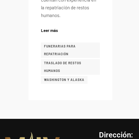
la repatriación de restos
humanos.
Leer más
FUNERARIAS PARA
REPATRIACIÓN
TRASLADO DE RESTOS
HUMANOS
WASHINGTON Y ALASKA
Dirección: