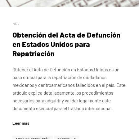
MUV
Obtención del Acta de Defunción
en Estados Unidos para
Repatriación
Obtener el Acta de Defunción en Estados Unidos es un
paso crucial para la repatriación de ciudadanos
mexicanos y centroamericanos fallecidos en el país. Este
artículo explica detalladamente los procedimientos
necesarios para adquirir y validar legalmente este
documento esencial para el traslado internacional.
Leer más