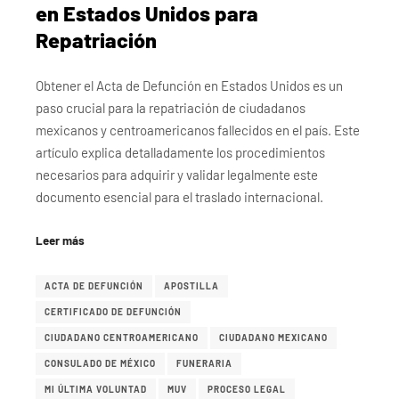
en Estados Unidos para
Repatriación
Obtener el Acta de Defunción en Estados Unidos es un
paso crucial para la repatriación de ciudadanos
mexicanos y centroamericanos fallecidos en el país. Este
artículo explica detalladamente los procedimientos
necesarios para adquirir y validar legalmente este
documento esencial para el traslado internacional.
Leer más
ACTA DE DEFUNCIÓN
APOSTILLA
CERTIFICADO DE DEFUNCIÓN
CIUDADANO CENTROAMERICANO
CIUDADANO MEXICANO
CONSULADO DE MÉXICO
FUNERARIA
MI ÚLTIMA VOLUNTAD
MUV
PROCESO LEGAL