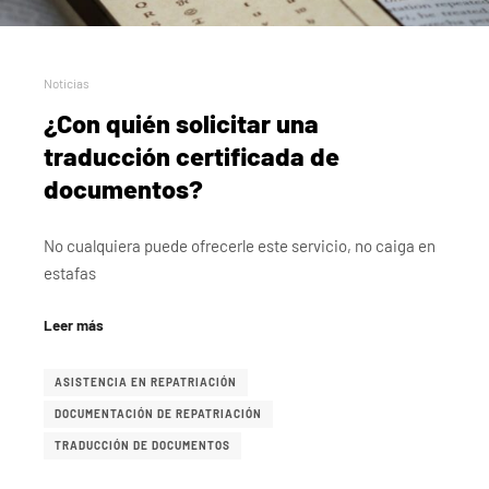
Noticias
¿Con quién solicitar una
traducción certificada de
documentos?
No cualquiera puede ofrecerle este servicio, no caiga en
estafas
Leer más
ASISTENCIA EN REPATRIACIÓN
DOCUMENTACIÓN DE REPATRIACIÓN
TRADUCCIÓN DE DOCUMENTOS