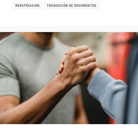
REPATRIACIÓN
TRADUCCIÓN DE DOCUMENTOS