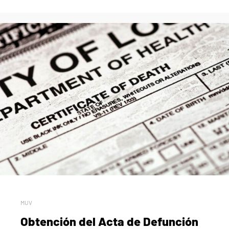
MUV
Obtención del Acta de Defunción