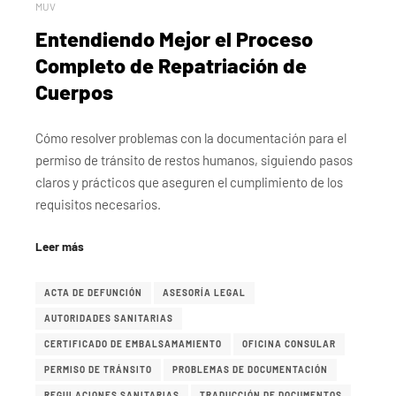
MUV
Entendiendo Mejor el Proceso
Completo de Repatriación de
Cuerpos
Cómo resolver problemas con la documentación para el
permiso de tránsito de restos humanos, siguiendo pasos
claros y prácticos que aseguren el cumplimiento de los
requisitos necesarios.
Leer más
ACTA DE DEFUNCIÓN
ASESORÍA LEGAL
AUTORIDADES SANITARIAS
CERTIFICADO DE EMBALSAMAMIENTO
OFICINA CONSULAR
PERMISO DE TRÁNSITO
PROBLEMAS DE DOCUMENTACIÓN
REGULACIONES SANITARIAS
TRADUCCIÓN DE DOCUMENTOS